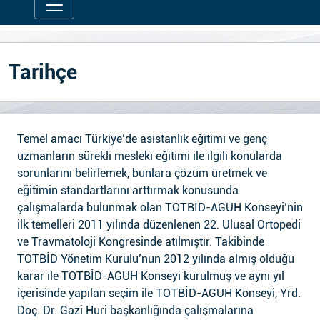
Tarihçe
Temel amacı Türkiye’de asistanlık eğitimi ve genç
uzmanların sürekli mesleki eğitimi ile ilgili konularda
sorunlarını belirlemek, bunlara çözüm üretmek ve
eğitimin standartlarını arttırmak konusunda
çalışmalarda bulunmak olan TOTBİD-AGUH Konseyi’nin
ilk temelleri 2011 yılında düzenlenen 22. Ulusal Ortopedi
ve Travmatoloji Kongresinde atılmıştır. Takibinde
TOTBİD Yönetim Kurulu’nun 2012 yılında almış olduğu
karar ile TOTBİD-AGUH Konseyi kurulmuş ve aynı yıl
içerisinde yapılan seçim ile TOTBİD-AGUH Konseyi, Yrd.
Doç. Dr. Gazi Huri başkanlığında çalışmalarına