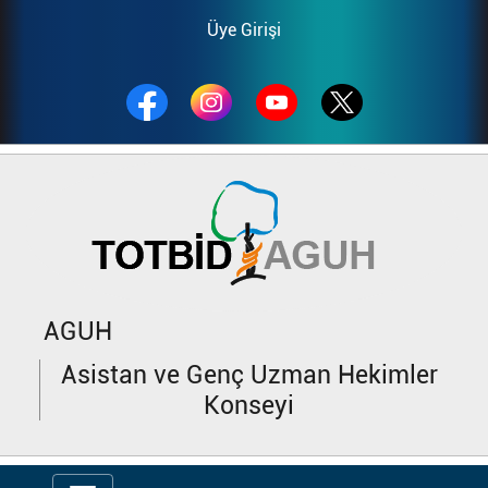
Üye Girişi
AGUH
Asistan ve Genç Uzman Hekimler
Konseyi